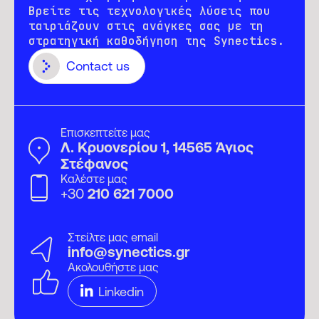
Βρείτε τις τεχνολογικές λύσεις που
ταιριάζουν στις ανάγκες σας με τη
στρατηγική καθοδήγηση της Synectics.
Contact us
Επισκεπτείτε μας
Λ. Κρυονερίου 1, 14565 Άγιος
Στέφανος
Καλέστε μας
+30
210 621 7000
Στείλτε μας email
info@synectics.gr
Ακολουθήστε μας
Linkedin