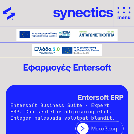
Εφαρμογές Entersoft
Entersoft ERP
Entersoft Business Suite - Expert
ERP. Con sectetur adipiscing elit.
Integer malesuada volutpat blandit.
Μετάβαση