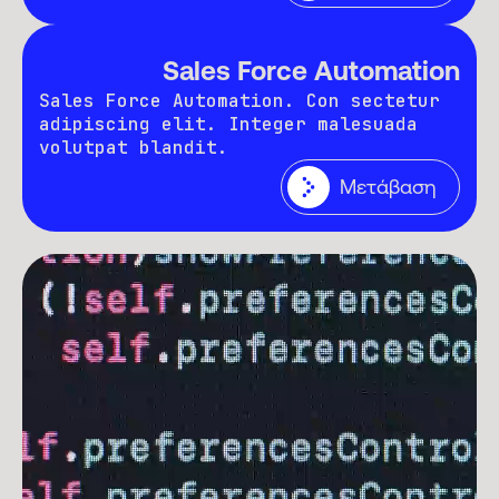
Sales Force Automation
Sales Force Automation. Con sectetur
adipiscing elit. Integer malesuada
volutpat blandit.
Μετάβαση