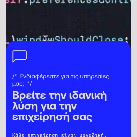
Ενδιαφέρεστε για τις υπηρεσίες
μας;
Βρείτε την ιδανική
λύση για την
επιχείρησή σας
Κάθε επιχείρηση είναι μοναδική.