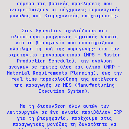
σήμερα τις βασικές προκλήσεις που
αντιμετωπίζουν οι σύγχρονες παραγωγικές
μονάδες και βιομηχανικές επιχειρήσεις.
Στην Synectics σχεδιάζουμε και
υλοποιούμε προηγμένες ψηφιακές λύσεις
για τη βιομηχανία που υποστηρίζουν
ολόκληρη τη ροή της παραγωγής· από τον
στρατηγικό προγραμματισμό (MPS – Master
Production Schedule), την ανάλυση
αναγκών σε πρώτες ύλες και υλικά (MRP –
Material Requirements Planning), έως την
real-time παρακολούθηση της εκτέλεσης
της παραγωγής με MES (Manufacturing
Execution System).
Με τη διασύνδεση όλων αυτών των
λειτουργιών σε ένα ενιαίο περιβάλλον ERP
για τη βιομηχανία, παρέχουμε στις
παραγωγικές μονάδες τη δυνατότητα να