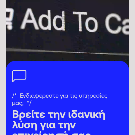
Ενδιαφέρεστε για τις υπηρεσίες
μας;
Βρείτε την ιδανική
λύση για την