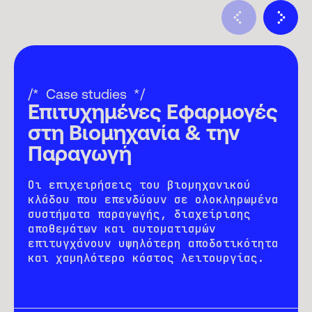
Case studies
Επιτυχημένες Εφαρμογές
στη Βιομηχανία & την
Παραγωγή
Οι επιχειρήσεις του βιομηχανικού
κλάδου που επενδύουν σε ολοκληρωμένα
συστήματα παραγωγής, διαχείρισης
αποθεμάτων και αυτοματισμών
επιτυγχάνουν υψηλότερη αποδοτικότητα
και χαμηλότερο κόστος λειτουργίας.