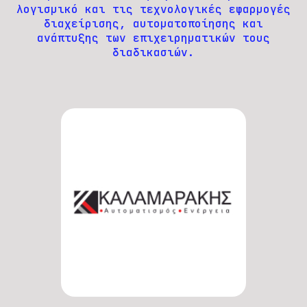
λογισμικό και τις τεχνολογικές εφαρμογές
διαχείρισης, αυτοματοποίησης και
ανάπτυξης των επιχειρηματικών τους
διαδικασιών.