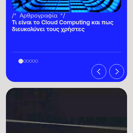
Αρθρογραφία
ν
Τι είναι το Cloud Computing και πως
διευκολύνει τους χρήστες