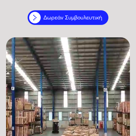
Δωρεάν Συμβουλευτική