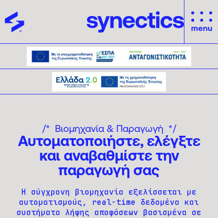
Βιομηχανία & Παραγωγή
Αυτοματοποιήστε, ελέγξτε
και αναβαθμίστε την
παραγωγή σας
Η σύγχρονη βιομηχανία εξελίσσεται με
αυτοματισμούς, real-time δεδομένα και
συστήματα λήψης αποφάσεων βασισμένα σε