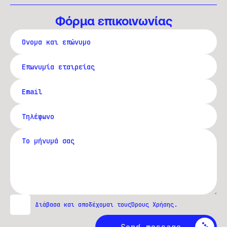
Φόρμα επικοινωνίας
Διάβασα και αποδέχομαι τους
Όρους Χρήσης
.