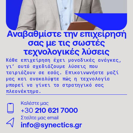
Αναβαθμίστε την επιχείρησή
σας με τις σωστές
τεχνολογικές λύσεις
Κάθε επιχείρηση έχει μοναδικές ανάγκες,
γι’ αυτό σχεδιάζουμε λύσεις που
ταιριάζουν σε εσάς. Επικοινωνήστε μαζί
μας και ανακαλύψτε πώς η τεχνολογία
μπορεί να γίνει το στρατηγικό σας
πλεονέκτημα.
Καλέστε μας
+30
210 621 7000
Στείλτε μας email
info@synectics.gr