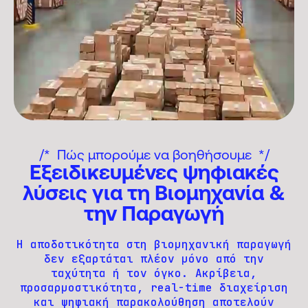
Πώς μπορούμε να βοηθήσουμε
Εξειδικευμένες ψηφιακές
λύσεις για τη Βιομηχανία &
την Παραγωγή
Η αποδοτικότητα στη βιομηχανική παραγωγή
δεν εξαρτάται πλέον μόνο από την
ταχύτητα ή τον όγκο. Ακρίβεια,
προσαρμοστικότητα, real-time διαχείριση
και ψηφιακή παρακολούθηση αποτελούν